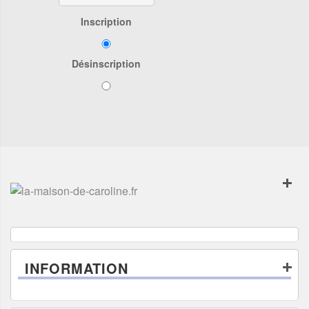
Inscription
Désinscription
INFORMATION