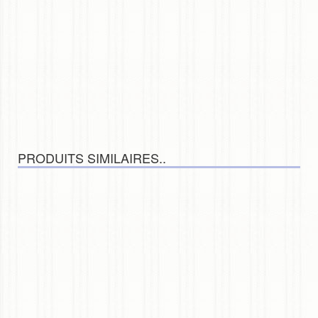
PRODUITS SIMILAIRES..