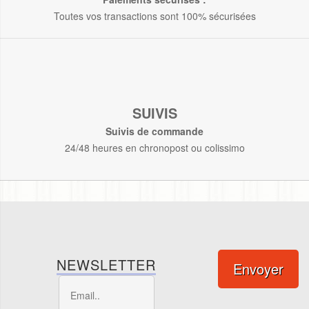
Toutes vos transactions sont 100% sécurisées
SUIVIS
Suivis de commande
24/48 heures en chronopost ou colissimo
NEWSLETTER
Envoyer