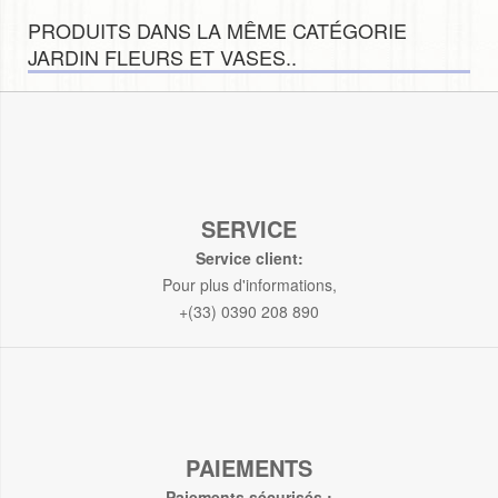
PRODUITS DANS LA MÊME CATÉGORIE
JARDIN FLEURS ET VASES..
SERVICE
Service client:
Pour plus d'informations,
+(33) 0390 208 890
PAIEMENTS
Paiements sécurisés :