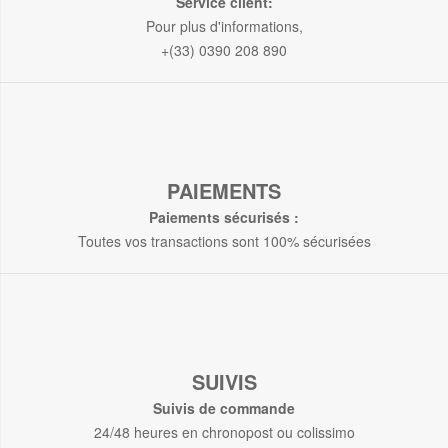
Service client:
Pour plus d'informations,
+(33) 0390 208 890
PAIEMENTS
Paiements sécurisés :
Toutes vos transactions sont 100% sécurisées
SUIVIS
Suivis de commande
24/48 heures en chronopost ou colissimo