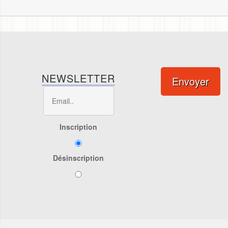
NEWSLETTER
Envoyer
Inscription
Désinscription