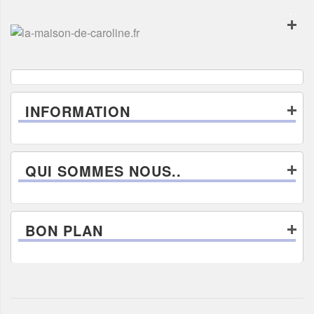
INFORMATION
QUI SOMMES NOUS..
BON PLAN