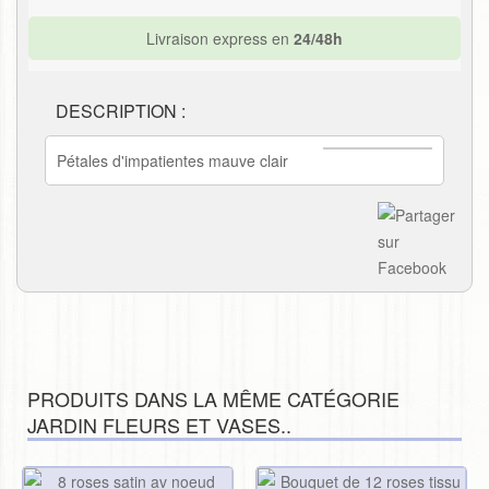
Livraison express en
24/48h
DESCRIPTION :
Pétales d'impatientes mauve clair
PRODUITS DANS LA MÊME CATÉGORIE
JARDIN FLEURS ET VASES..