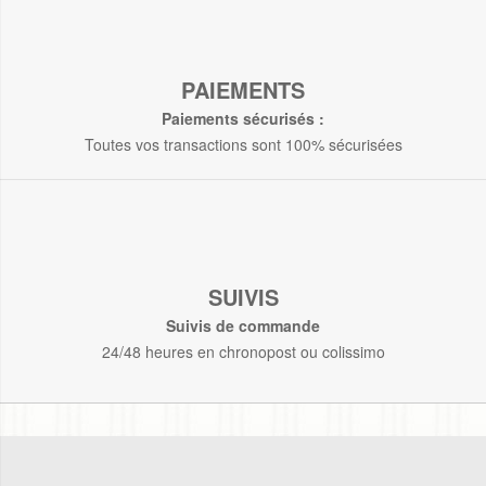
PAIEMENTS
Paiements sécurisés :
Toutes vos transactions sont 100% sécurisées
SUIVIS
Suivis de commande
24/48 heures en chronopost ou colissimo