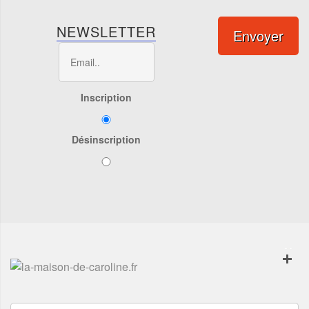
NEWSLETTER
Envoyer
Inscription
Désinscription