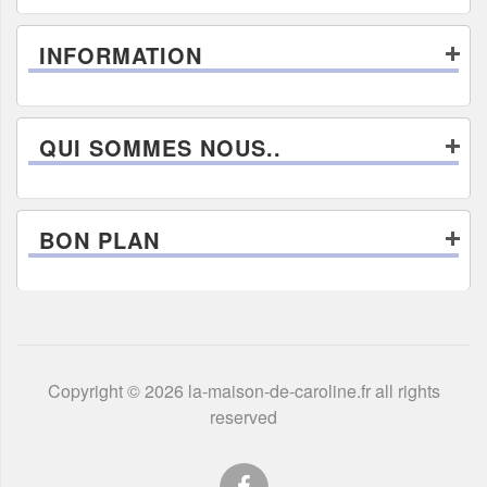
INFORMATION
QUI SOMMES NOUS..
BON PLAN
Copyright © 2026 la-maison-de-caroline.fr all rights
reserved