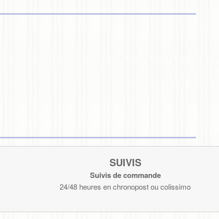
SUIVIS
Suivis de commande
24/48 heures en chronopost ou colissimo