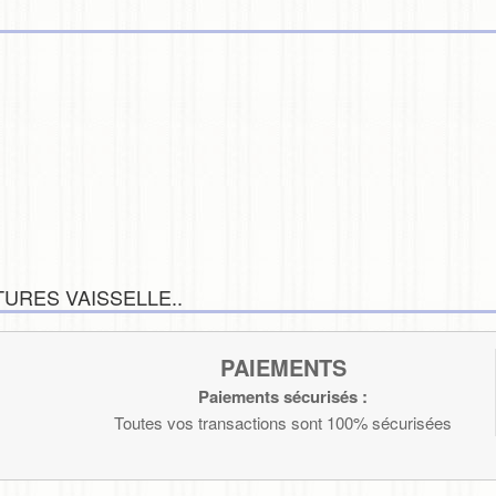
URES VAISSELLE..
PAIEMENTS
Paiements sécurisés :
Toutes vos transactions sont 100% sécurisées