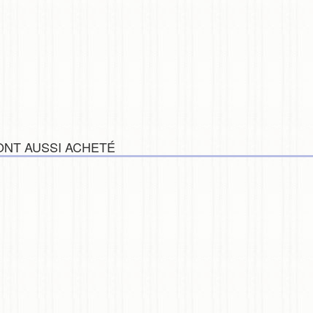
ONT AUSSI ACHETÉ