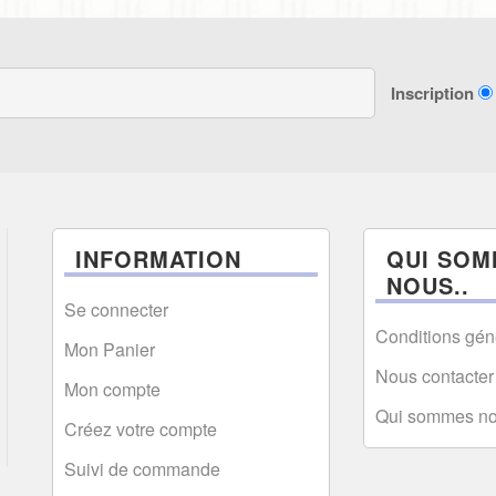
Inscription
INFORMATION
QUI SOM
NOUS..
Se connecter
Conditions gén
Mon Panier
Nous contacter
Mon compte
Qui sommes n
Créez votre compte
Suivi de commande