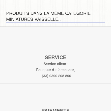
PRODUITS DANS LA MÊME CATÉGORIE
MINIATURES VAISSELLE..
SERVICE
Service client:
Pour plus d'informations,
+(33) 0390 208 890
PAIEMENTS