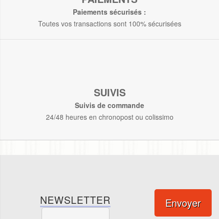
Paiements sécurisés :
Toutes vos transactions sont 100% sécurisées
SUIVIS
Suivis de commande
24/48 heures en chronopost ou colissimo
NEWSLETTER
Envoyer