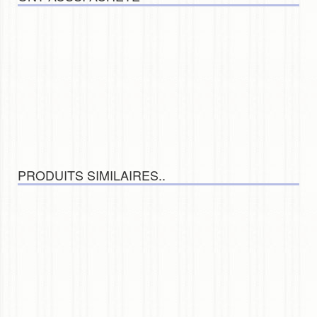
PRODUITS SIMILAIRES..