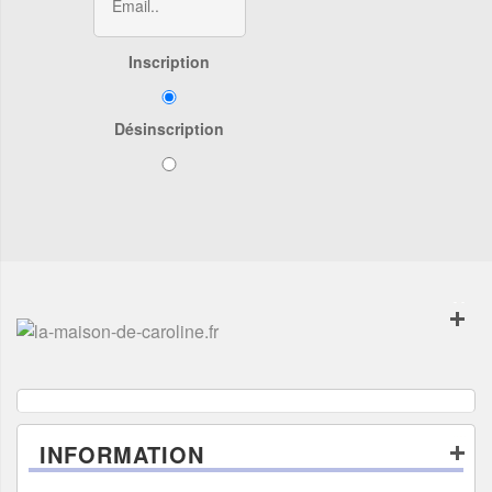
Inscription
Désinscription
INFORMATION