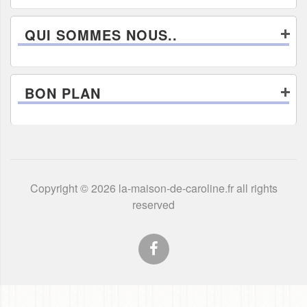
QUI SOMMES NOUS..
BON PLAN
Copyright © 2026 la-maison-de-caroline.fr all rights
reserved