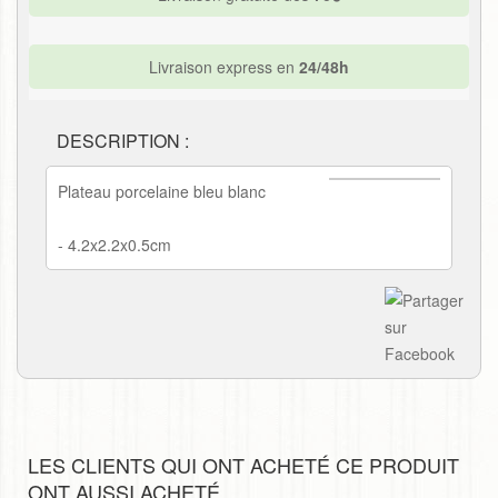
Livraison express en
24/48h
DESCRIPTION :
Plateau porcelaine bleu blanc
- 4.2x2.2x0.5cm
LES CLIENTS QUI ONT ACHETÉ CE PRODUIT
ONT AUSSI ACHETÉ