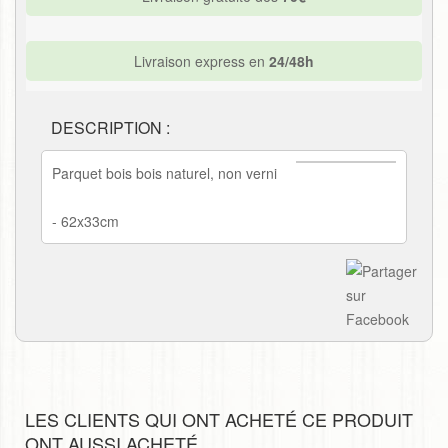
Livraison express en
24/48h
DESCRIPTION :
Parquet bois bois naturel, non verni
- 62x33cm
LES CLIENTS QUI ONT ACHETÉ CE PRODUIT
ONT AUSSI ACHETÉ