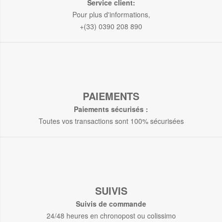
Service client:
Pour plus d'informations,
+(33) 0390 208 890
PAIEMENTS
Paiements sécurisés :
Toutes vos transactions sont 100% sécurisées
SUIVIS
Suivis de commande
24/48 heures en chronopost ou colissimo