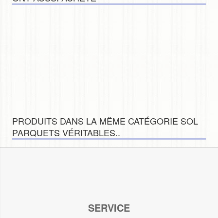
PRODUITS DANS LA MÊME CATÉGORIE SOL
PARQUETS VÉRITABLES..
SERVICE