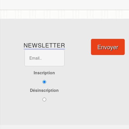
NEWSLETTER
Envoyer
Inscription
Désinscription