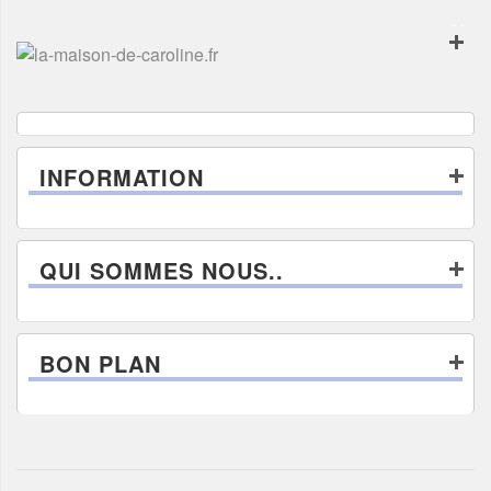
INFORMATION
QUI SOMMES NOUS..
BON PLAN