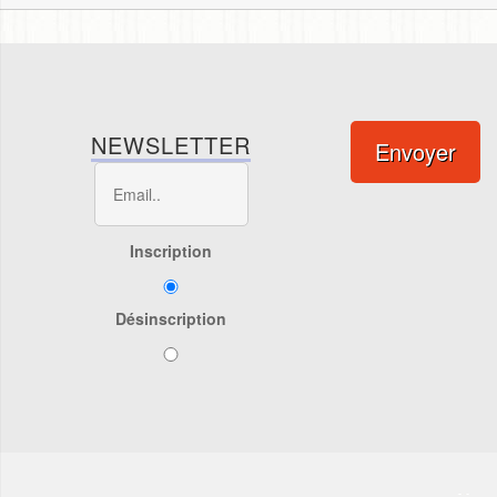
NEWSLETTER
Envoyer
Inscription
Désinscription