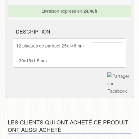
Livraison express en
24/48h
DESCRIPTION :
12 plaques de parquet 25x148mm
- 30x15x1.5mm
LES CLIENTS QUI ONT ACHETÉ CE PRODUIT
ONT AUSSI ACHETÉ