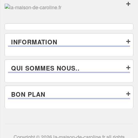
INFORMATION
QUI SOMMES NOUS..
BON PLAN
Copyright © 2026 la-maison-de-caroline.fr all rights