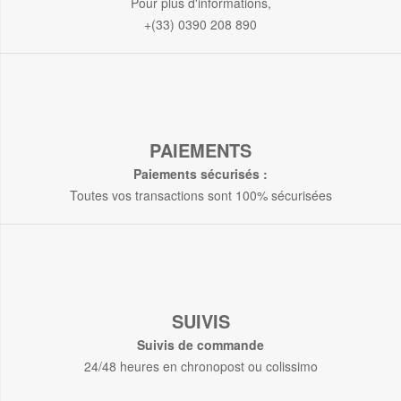
Pour plus d'informations,
+(33) 0390 208 890
PAIEMENTS
Paiements sécurisés :
Toutes vos transactions sont 100% sécurisées
SUIVIS
Suivis de commande
24/48 heures en chronopost ou colissimo