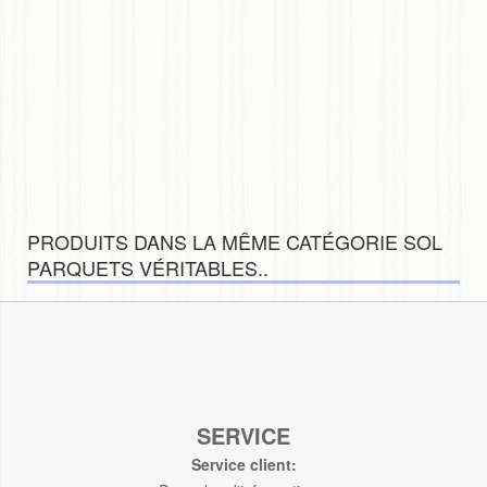
PRODUITS DANS LA MÊME CATÉGORIE SOL
PARQUETS VÉRITABLES..
SERVICE
Service client: