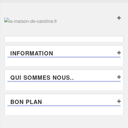
INFORMATION
QUI SOMMES NOUS..
BON PLAN