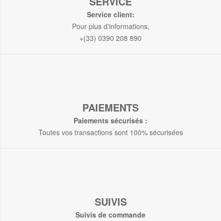
SERVICE
Service client:
Pour plus d'informations,
+(33) 0390 208 890
PAIEMENTS
Paiements sécurisés :
Toutes vos transactions sont 100% sécurisées
SUIVIS
Suivis de commande