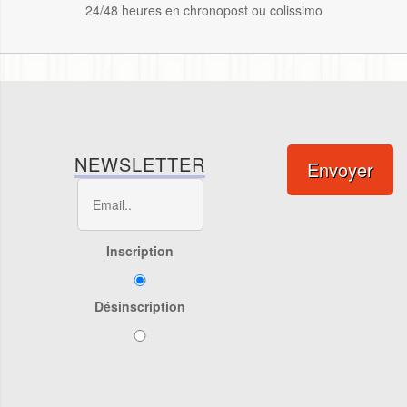
24/48 heures en chronopost ou colissimo
NEWSLETTER
Envoyer
Inscription
Désinscription