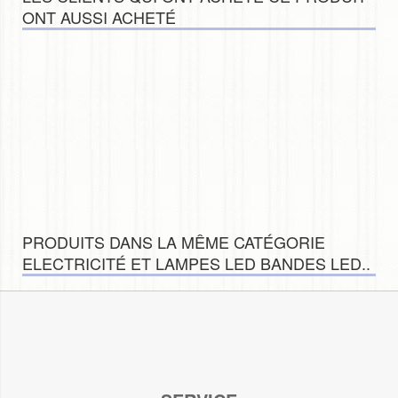
ONT AUSSI ACHETÉ
PRODUITS DANS LA MÊME CATÉGORIE
ELECTRICITÉ ET LAMPES LED BANDES LED..