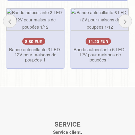
8.80
11.20
EUR
EUR
Bande autocollante 3 LED-
Bande autocollante 6 LED-
12V pour maisons de
12V pour maisons de
poupées 1
poupées 1
SERVICE
Service client: