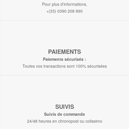
Pour plus d'informations,
+(33) 0390 208 890
PAIEMENTS
Paiements sécurisés :
Toutes vos transactions sont 100% sécurisées
SUIVIS
Suivis de commande
24/48 heures en chronopost ou colissimo