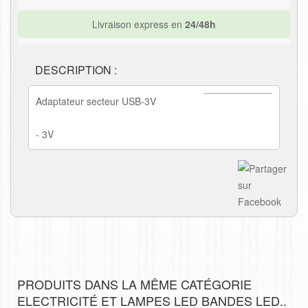
Livraison express en
24/48h
DESCRIPTION :
Adaptateur secteur USB-3V
- 3V
PRODUITS DANS LA MÊME CATÉGORIE
ELECTRICITÉ ET LAMPES LED BANDES LED..