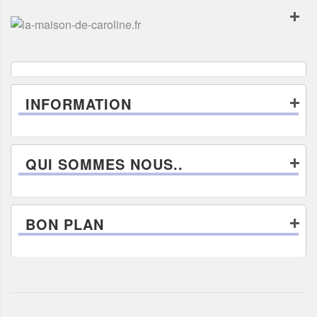
INFORMATION
QUI SOMMES NOUS..
BON PLAN