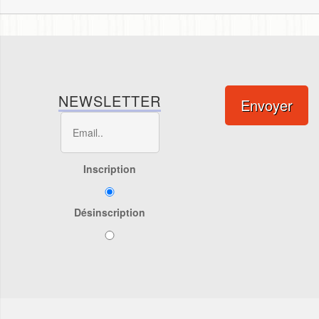
NEWSLETTER
Envoyer
Inscription
Désinscription