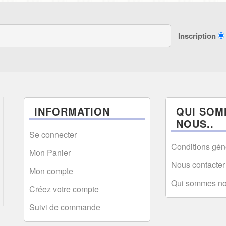
Inscription
INFORMATION
QUI SOM
NOUS..
Se connecter
Conditions gén
Mon Panier
Nous contacter
Mon compte
Qui sommes n
Créez votre compte
Suivi de commande