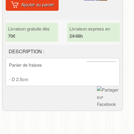
Ajouter au panier
Livraison gratuite dès
Livraison express en
70€
24/48h
DESCRIPTION :
Panier de fraises
- D 2.5cm