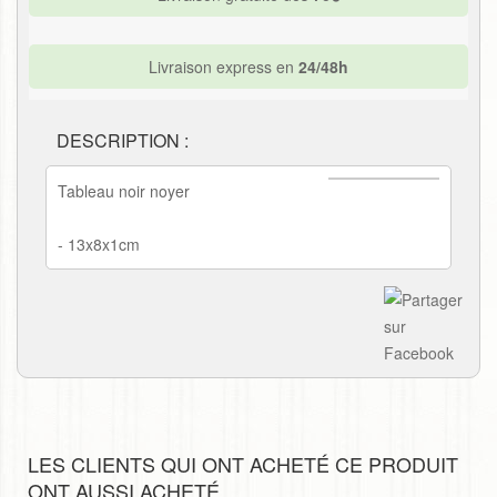
Livraison express en
24/48h
DESCRIPTION :
Tableau noir noyer
- 13x8x1cm
LES CLIENTS QUI ONT ACHETÉ CE PRODUIT
ONT AUSSI ACHETÉ