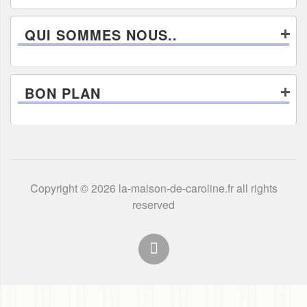
QUI SOMMES NOUS..
BON PLAN
Copyright © 2026 la-maison-de-caroline.fr all rights
reserved