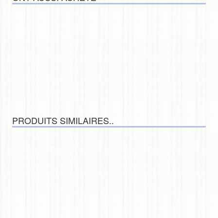
PRODUITS SIMILAIRES..