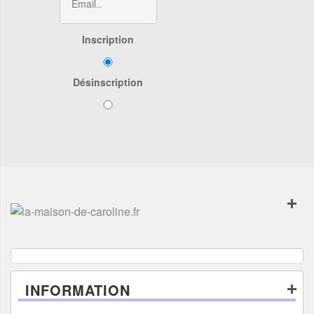
Inscription
Désinscription
INFORMATION