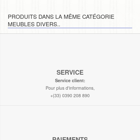
PRODUITS DANS LA MÊME CATÉGORIE
MEUBLES DIVERS..
SERVICE
Service client:
Pour plus d'informations,
+(33) 0390 208 890
PAIEMENTS