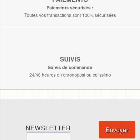
Paiements sécurisés :
Toutes vos transactions sont 100% sécurisées
SUIVIS
Suivis de commande
24/48 heures en chronopost ou colissimo
NEWSLETTER
Envoyer