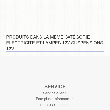
PRODUITS DANS LA MÊME CATÉGORIE
ELECTRICITÉ ET LAMPES 12V SUSPENSIONS
12V..
SERVICE
Service client:
Pour plus d'informations,
+(33) 0390 208 890