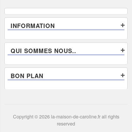
INFORMATION
QUI SOMMES NOUS..
BON PLAN
Copyright © 2026 la-maison-de-caroline.fr all rights
reserved