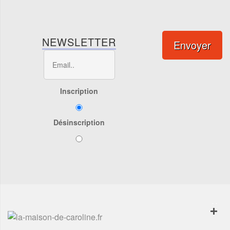
NEWSLETTER
Envoyer
Inscription
Désinscription