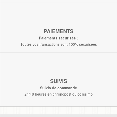
PAIEMENTS
Paiements sécurisés :
Toutes vos transactions sont 100% sécurisées
SUIVIS
Suivis de commande
24/48 heures en chronopost ou colissimo