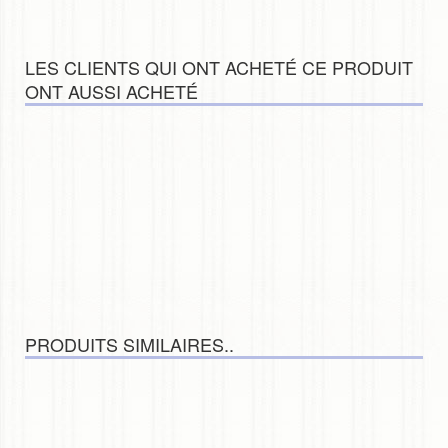
LES CLIENTS QUI ONT ACHETÉ CE PRODUIT
ONT AUSSI ACHETÉ
PRODUITS SIMILAIRES..