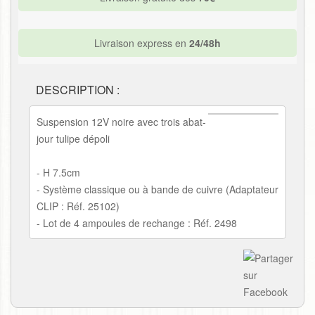
Livraison express en
24/48h
DESCRIPTION :
Suspension 12V noire avec trois abat-
jour tulipe dépoli
- H 7.5cm
- Système classique ou à bande de cuivre (Adaptateur
CLIP : Réf. 25102)
- Lot de 4 ampoules de rechange : Réf. 2498