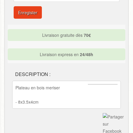
Enregister
Livraison gratuite dès
70€
Livraison express en
24/48h
DESCRIPTION :
Plateau en bois meriser
- 8x3.5x4cm