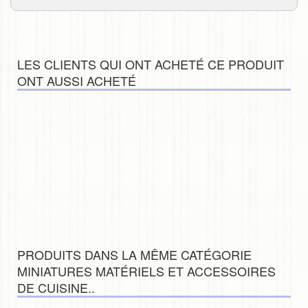
LES CLIENTS QUI ONT ACHETÉ CE PRODUIT
ONT AUSSI ACHETÉ
PRODUITS DANS LA MÊME CATÉGORIE
MINIATURES MATÉRIELS ET ACCESSOIRES
DE CUISINE..