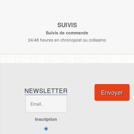
SUIVIS
Suivis de commande
24/48 heures en chronopost ou colissimo
NEWSLETTER
Envoyer
Inscription