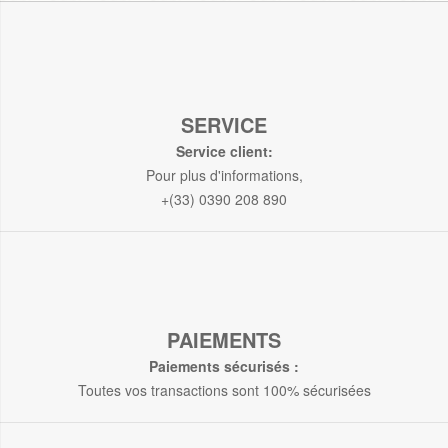
SERVICE
Service client:
Pour plus d'informations,
+(33) 0390 208 890
PAIEMENTS
Paiements sécurisés :
Toutes vos transactions sont 100% sécurisées