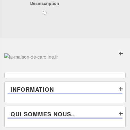
Désinscription
INFORMATION
QUI SOMMES NOUS..