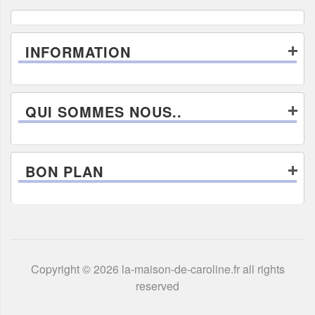
INFORMATION
QUI SOMMES NOUS..
BON PLAN
Copyright © 2026 la-maison-de-caroline.fr all rights
reserved