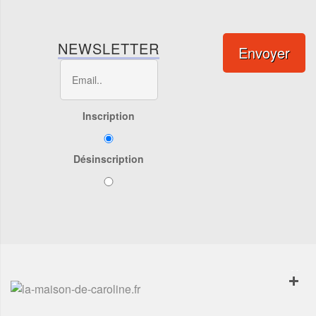
NEWSLETTER
Envoyer
Inscription
Désinscription