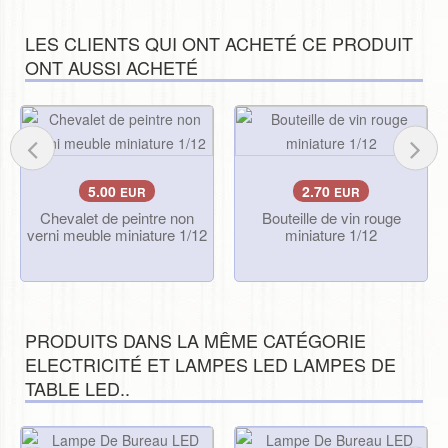
LES CLIENTS QUI ONT ACHETÉ CE PRODUIT
ONT AUSSI ACHETÉ
5.00
2.70
EUR
EUR
Chevalet de peintre non
Bouteille de vin rouge
verni meuble miniature 1/12
miniature 1/12
PRODUITS DANS LA MÊME CATÉGORIE
ELECTRICITÉ ET LAMPES LED LAMPES DE
TABLE LED..