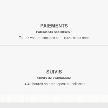
PAIEMENTS
Paiements sécurisés :
Toutes vos transactions sont 100% sécurisées
SUIVIS
Suivis de commande
24/48 heures en chronopost ou colissimo