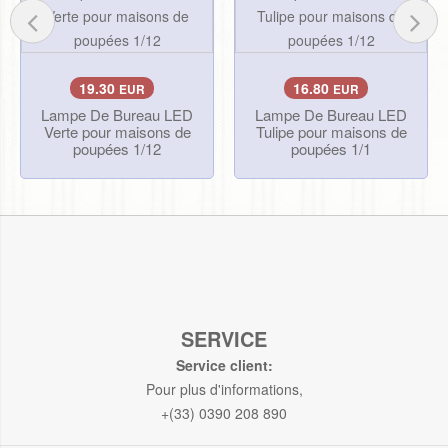
19.30
16.80
EUR
EUR
Lampe De Bureau LED
Lampe De Bureau LED
Verte pour maisons de
Tulipe pour maisons de
poupées 1/12
poupées 1/1
SERVICE
Service client:
Pour plus d'informations,
+(33) 0390 208 890