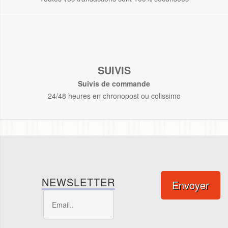
SUIVIS
Suivis de commande
24/48 heures en chronopost ou colissimo
NEWSLETTER
Envoyer