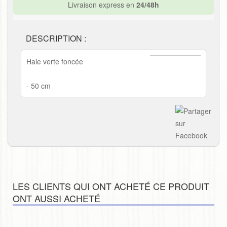
Livraison express en
24/48h
DESCRIPTION :
Haie verte foncée
- 50 cm
LES CLIENTS QUI ONT ACHETÉ CE PRODUIT
ONT AUSSI ACHETÉ