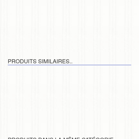
PRODUITS SIMILAIRES..