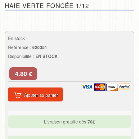
HAIE VERTE FONCÉE 1/12
En stock
Référence :
620351
Disponibilité :
EN STOCK
4.80
€
Ajouter au panier
Livraison gratuite dès
70€