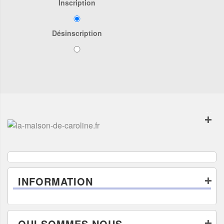
Inscription
Désinscription
INFORMATION
QUI SOMMES NOUS..