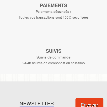
PAIEMENTS
Paiements sécurisés :
Toutes vos transactions sont 100% sécurisées
SUIVIS
Suivis de commande
24/48 heures en chronopost ou colissimo
NEWSLETTER
Envoyer