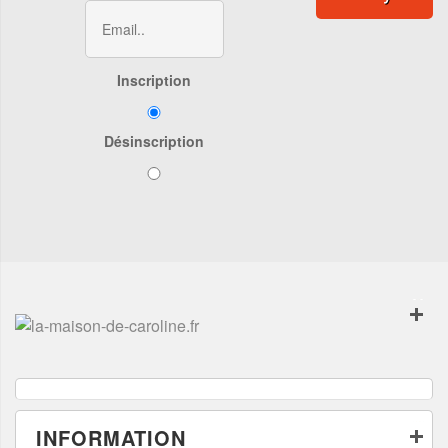
Inscription
Désinscription
INFORMATION