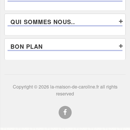
QUI SOMMES NOUS..
BON PLAN
Copyright © 2026 la-maison-de-caroline.fr all rights
reserved