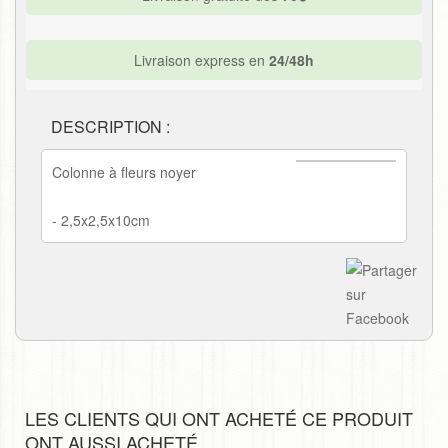
Livraison express en
24/48h
DESCRIPTION :
Colonne à fleurs noyer
- 2,5x2,5x10cm
LES CLIENTS QUI ONT ACHETÉ CE PRODUIT
ONT AUSSI ACHETÉ