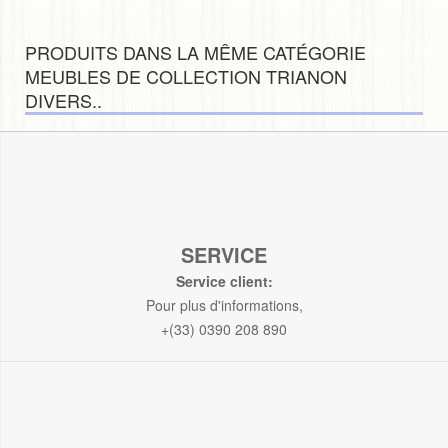
PRODUITS DANS LA MÊME CATÉGORIE
MEUBLES DE COLLECTION TRIANON
DIVERS..
SERVICE
Service client:
Pour plus d'informations,
+(33) 0390 208 890