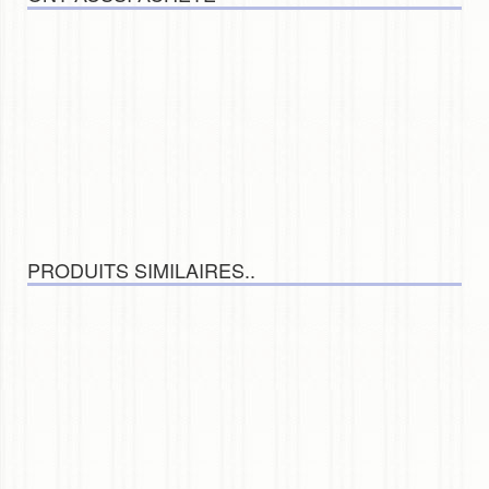
PRODUITS SIMILAIRES..