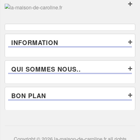
INFORMATION
QUI SOMMES NOUS..
BON PLAN
Copyright © 2026 la-maison-de-caroline.fr all rights