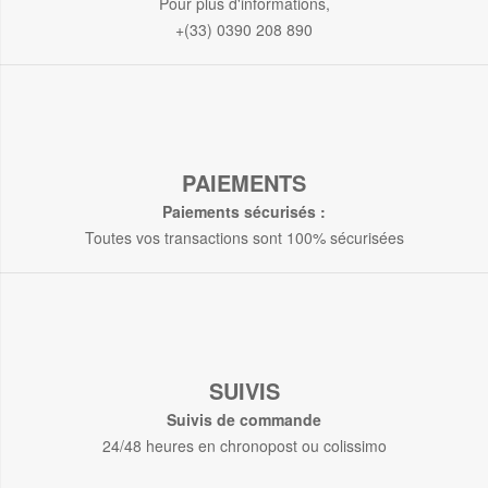
Pour plus d'informations,
+(33) 0390 208 890
PAIEMENTS
Paiements sécurisés :
Toutes vos transactions sont 100% sécurisées
SUIVIS
Suivis de commande
24/48 heures en chronopost ou colissimo