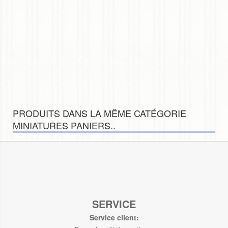
PRODUITS DANS LA MÊME CATÉGORIE
MINIATURES PANIERS..
SERVICE
Service client: