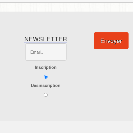
NEWSLETTER
Envoyer
Inscription
Désinscription