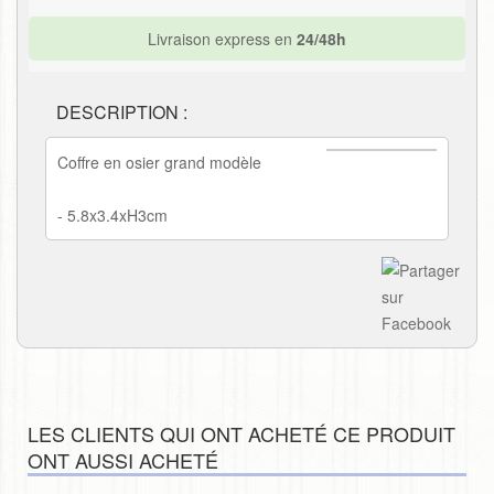
Livraison express en
24/48h
DESCRIPTION :
Coffre en osier grand modèle
- 5.8x3.4xH3cm
LES CLIENTS QUI ONT ACHETÉ CE PRODUIT
ONT AUSSI ACHETÉ