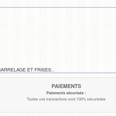
ARRELAGE ET FRISES..
PAIEMENTS
Paiements sécurisés :
Toutes vos transactions sont 100% sécurisées