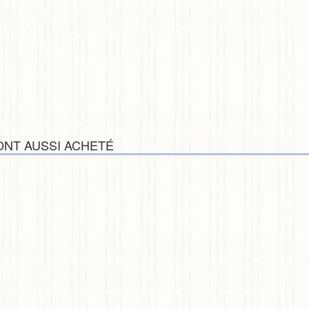
ONT AUSSI ACHETÉ