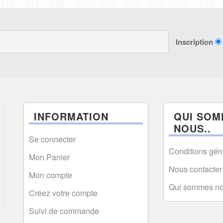
Inscription
INFORMATION
QUI SOM
NOUS..
Se connecter
Conditions gén
Mon Panier
Nous contacter
Mon compte
Qui sommes n
Créez votre compte
Suivi de commande