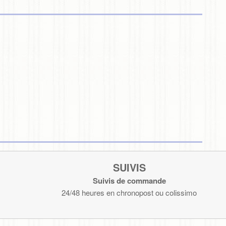
SUIVIS
Suivis de commande
24/48 heures en chronopost ou colissimo