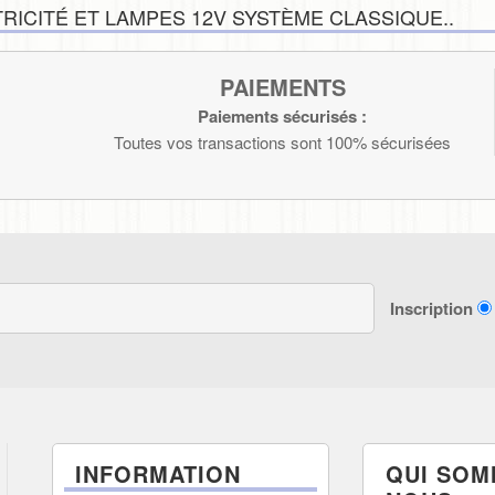
ICITÉ ET LAMPES 12V SYSTÈME CLASSIQUE..
PAIEMENTS
Paiements sécurisés :
Toutes vos transactions sont 100% sécurisées
Inscription
INFORMATION
QUI SOM