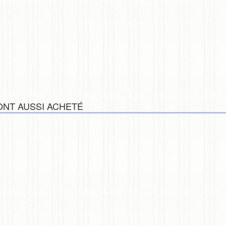
ONT AUSSI ACHETÉ