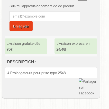
Suivre l'approvisionnement de ce produit
Enregister
Livraison gratuite dès
Livraison express en
70€
24/48h
DESCRIPTION :
4 Prolongateurs pour prise type 2548