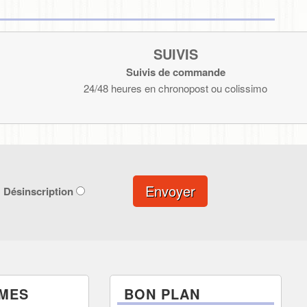
SUIVIS
Suivis de commande
24/48 heures en chronopost ou colissimo
Envoyer
Désinscription
MES
BON PLAN