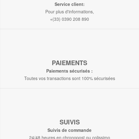
Service client:
Pour plus d'informations,
+(33) 0390 208 890
PAIEMENTS
Paiements sécurisés :
Toutes vos transactions sont 100% sécurisées
SUIVIS
Suivis de commande
24/48 heures en chronopost ou colissimo