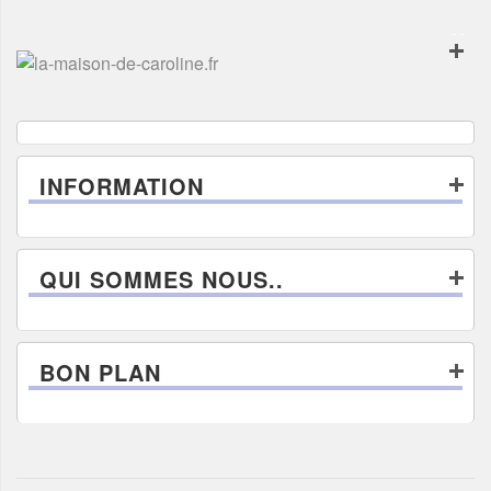
INFORMATION
QUI SOMMES NOUS..
BON PLAN