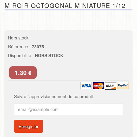
MIROIR OCTOGONAL MINIATURE 1/12
Hors stock
Référence :
73075
Disponibilité :
HORS STOCK
1.30
€
Suivre l'approvisionnement de ce produit
Enregister