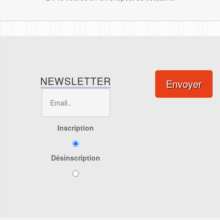
NEWSLETTER
Envoyer
Inscription
Désinscription